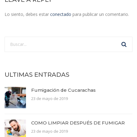
Lo siento, debes estar
conectado
para publicar un comentario.
ULTIMAS ENTRADAS
Fumigación de Cucarachas
23 de mayo de 2019
COMO LIMPIAR DESPUÉS DE FUMIGAR
23 de mayo de 2019